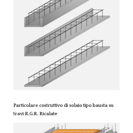
Particolare costruttivo di solaio tipo bausta su
travi R.G.R. Ricalate