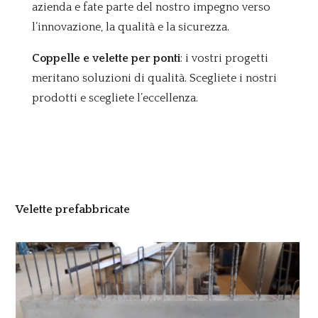
azienda e fate parte del nostro impegno verso
l’innovazione, la qualità e la sicurezza.
Coppelle e velette per ponti
: i vostri progetti
meritano soluzioni di qualità. Scegliete i nostri
prodotti e scegliete l’eccellenza.
Velette prefabbricate