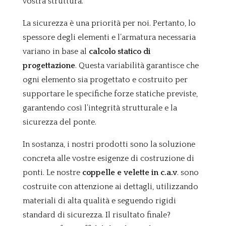
vostra struttura.
La sicurezza è una priorità per noi. Pertanto, lo
spessore degli elementi e l’armatura necessaria
variano in base al
calcolo statico di
progettazione
. Questa variabilità garantisce che
ogni elemento sia progettato e costruito per
supportare le specifiche forze statiche previste,
garantendo così l’integrità strutturale e la
sicurezza del ponte.
In sostanza, i nostri prodotti sono la soluzione
concreta alle vostre esigenze di costruzione di
ponti. Le nostre
coppelle e velette in c.a.v
. sono
costruite con attenzione ai dettagli, utilizzando
materiali di alta qualità e seguendo rigidi
standard di sicurezza. Il risultato finale?