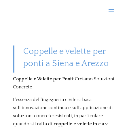
Coppelle e velette per
ponti a Siena e Arezzo
Coppelle e Velette per Ponti
: Creiamo Soluzioni
Concrete
L’essenza dell’ingegneria civile si basa
sull’innovazione continua e sull’applicazione di
soluzioni concreteresistenti, in particolare
quando si tratta di
coppelle e velette in c.a.v
.