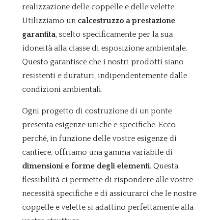
realizzazione delle coppelle e delle velette.
Utilizziamo un
calcestruzzo a prestazione
garantita
, scelto specificamente per la sua
idoneità alla classe di esposizione ambientale.
Questo garantisce che i nostri prodotti siano
resistenti e duraturi, indipendentemente dalle
condizioni ambientali.
Ogni progetto di costruzione di un ponte
presenta esigenze uniche e specifiche. Ecco
perché, in funzione delle vostre esigenze di
cantiere, offriamo una gamma variabile di
dimensioni e forme degli elementi
. Questa
flessibilità ci permette di rispondere alle vostre
necessità specifiche e di assicurarci che le nostre
coppelle e velette si adattino perfettamente alla