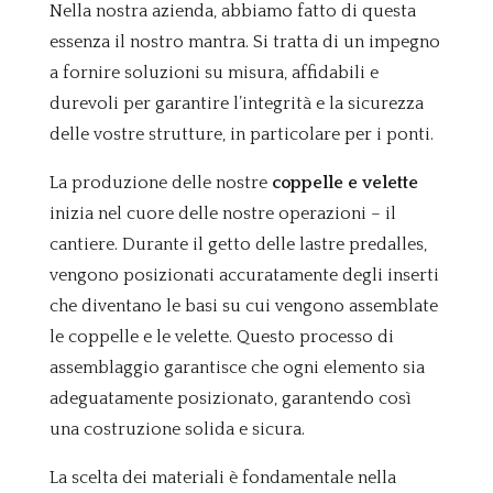
Nella nostra azienda, abbiamo fatto di questa
essenza il nostro mantra. Si tratta di un impegno
a fornire soluzioni su misura, affidabili e
durevoli per garantire l’integrità e la sicurezza
delle vostre strutture, in particolare per i ponti.
La produzione delle nostre
coppelle e velette
inizia nel cuore delle nostre operazioni – il
cantiere. Durante il getto delle lastre predalles,
vengono posizionati accuratamente degli inserti
che diventano le basi su cui vengono assemblate
le coppelle e le velette. Questo processo di
assemblaggio garantisce che ogni elemento sia
adeguatamente posizionato, garantendo così
una costruzione solida e sicura.
La scelta dei materiali è fondamentale nella