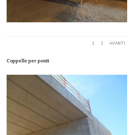
1
2
AVANTI
Coppelle per ponti