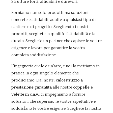
Strutture forti, affidabili e durevoli.
Forniamo non solo prodotti ma soluzioni
concrete e affidabili, adatte a qualsiasi tipo di
cantiere e di progetto. Scegliendo i nostri
prodotti, scegliete la qualità, l’affidabilità e la
durata. Scegliete un partner che capisce le vostre
esigenze e lavora per garantire la vostra
completa soddisfazione.
L’ingegneria civile è un’arte, e noi la mettiamo in
pratica in ogni singolo elemento che
produciamo. Dai nostri
calcestruzzo a
prestazione garantita
alle nostre
coppelle e
velette in c.a.v
., ci impegniamo a fornire
soluzioni che superano le vostre aspettative e
soddisfano le vostre esigenze. Scegliete la nostra