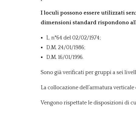
I loculi possono essere utilizzati se
dimensioni standard rispondono alle 
L. n°64 del 02/02/1974;
D.M. 24/01/1986;
D.M. 16/01/1996.
Sono già verificati per gruppi a sei livell
La collocazione dell’armatura verticale 
Vengono rispettate le disposizioni di cui